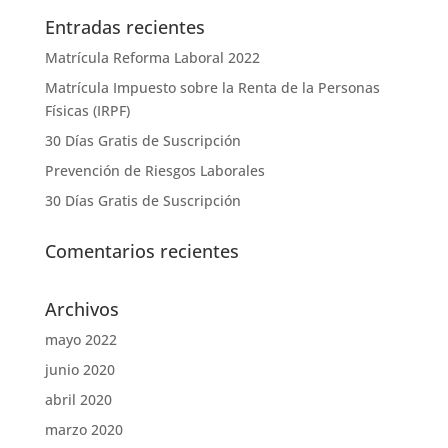
Entradas recientes
Matrícula Reforma Laboral 2022
Matrícula Impuesto sobre la Renta de la Personas
Físicas (IRPF)
30 Días Gratis de Suscripción
Prevención de Riesgos Laborales
30 Días Gratis de Suscripción
Comentarios recientes
Archivos
mayo 2022
junio 2020
abril 2020
marzo 2020