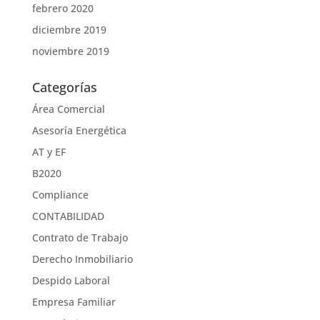
febrero 2020
diciembre 2019
noviembre 2019
Categorías
Área Comercial
Asesoría Energética
AT y EF
B2020
Compliance
CONTABILIDAD
Contrato de Trabajo
Derecho Inmobiliario
Despido Laboral
Empresa Familiar