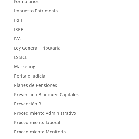
Formularios
Impuesto Patrimonio
IRPF
IRPF
IVA
Ley General Tributaria
LSSICE
Marketing
Peritaje Judicial
Planes de Pensiones
Prevención Blanqueo Capitales
Prevención RL
Procedimiento Administrativo
Procedimiento laboral
Procedimiento Monitorio