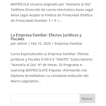
MATRÍCULA Usuario asignado por "Asesoría al Día"
Teléfono Dirección de correo electrónico Aviso Legal
Aviso Legal Acepto la Política de Privacidad (Política
de Privacidad) Number 3 + 9 =...
La Empresa Familiar: Efectos Jurídicos y
Fiscales
por
admin
|
Feb 10, 2020
|
Empresa Familiar
Curso Especializado La Empresa Familiar: Efectos
Jurídicos y Fiscales €150 0 € "GRATIS" Subscriptores
"Asesoría al Día" Nº de Horas: 20 Programa e-
Learning MATRICÚLATE Popular «Formación con
Diploma Acreditativo» La constante evolución del
Marco Legislativo...