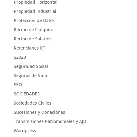
Propiedad Horizontal
Propiedad Industrial
Protección de Datos
Recibo de Finiquito
Recibo de Salarios
Retenciones RT
S2020
Seguridad Social
Seguros de Vida
SEO
SOCIEDADES
Sociedades Civiles
Sucesiones y Donaciones
Transmisiones Patromoniales y AJD
Wordpress