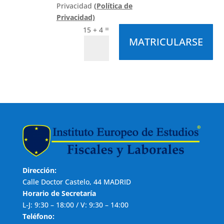
Privacidad
(Política de
Privacidad)
=
15 + 4
MATRICULARSE
Dirección:
Calle Doctor Castelo, 44 MADRID
Horario de Secretaría
L-J: 9:30 – 18:00 / V: 9:30 – 14:00
Teléfono: