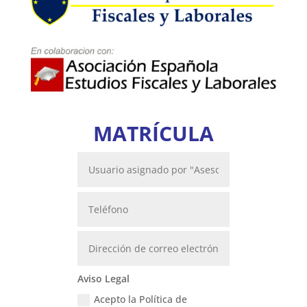
MATRÍCULA
Aviso Legal
Acepto la Política de