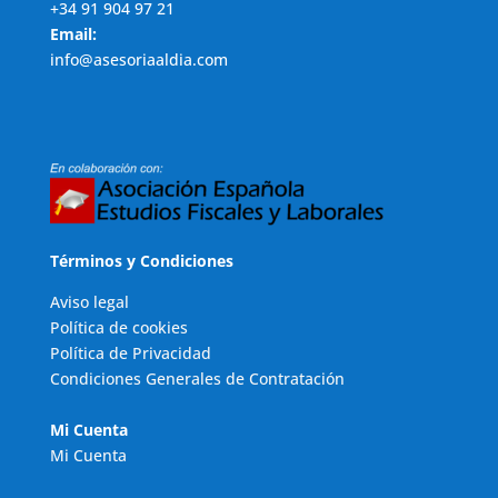
+34 91 904 97 21
Email:
info@asesoriaaldia.com
Términos y Condiciones
Aviso legal
Política de cookies
Política de Privacidad
Condiciones Generales de Contratación
Mi Cuenta
Mi Cuenta