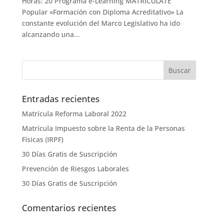
Horas: 20 Programa e-Learning MATRICÚLATE
Popular «Formación con Diploma Acreditativo» La
constante evolución del Marco Legislativo ha ido
alcanzando una...
Entradas recientes
Matrícula Reforma Laboral 2022
Matrícula Impuesto sobre la Renta de la Personas
Físicas (IRPF)
30 Días Gratis de Suscripción
Prevención de Riesgos Laborales
30 Días Gratis de Suscripción
Comentarios recientes