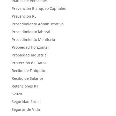
Planes de Pensiones
Prevención Blanqueo Capitales
Prevención RL
Procedimiento Administrativo
Procedimiento laboral
Procedimiento Monitorio
Propiedad Horizontal
Propiedad Industrial
Protección de Datos
Recibo de Finiquito
Recibo de Salarios
Retenciones RT
S2020
Seguridad Social
Seguros de Vida