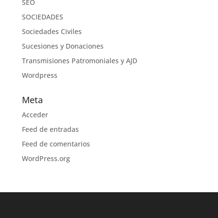
SEO
SOCIEDADES
Sociedades Civiles
Sucesiones y Donaciones
Transmisiones Patromoniales y AJD
Wordpress
Meta
Acceder
Feed de entradas
Feed de comentarios
WordPress.org