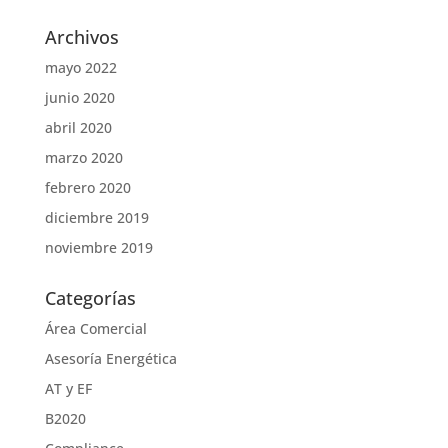
Archivos
mayo 2022
junio 2020
abril 2020
marzo 2020
febrero 2020
diciembre 2019
noviembre 2019
Categorías
Área Comercial
Asesoría Energética
AT y EF
B2020