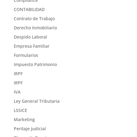
Compliance
CONTABILIDAD
Contrato de Trabajo
Derecho Inmobiliario
Despido Laboral
Empresa Familiar
Formularios
Impuesto Patrimonio
IRPF
IRPF
IVA
Ley General Tributaria
LSSICE
Marketing
Peritaje Judicial