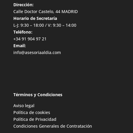
Dirección:
Calle Doctor Castelo, 44 MADRID
Horario de Secretaría
L-J: 9:30 – 18:00 / V: 9:30 – 14:00
Teléfono:
+34 91 904 97 21
Email:
info@asesoriaaldia.com
Términos y Condiciones
Aviso legal
Política de cookies
Política de Privacidad
Condiciones Generales de Contratación