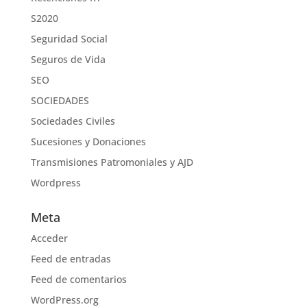
S2020
Seguridad Social
Seguros de Vida
SEO
SOCIEDADES
Sociedades Civiles
Sucesiones y Donaciones
Transmisiones Patromoniales y AJD
Wordpress
Meta
Acceder
Feed de entradas
Feed de comentarios
WordPress.org