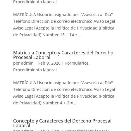
Procedimiento laboral
MATRÍCULA Usuario asignado por "Asesoría al Día"
Teléfono Dirección de correo electrónico Aviso Legal
Aviso Legal Acepto la Política de Privacidad (Política
de Privacidad) Number 13 + 14 =...
Matrícula Concepto y Caracteres del Derecho
Procesal Laboral
por
admin
|
Feb 9, 2020
|
Formularios
,
Procedimiento laboral
MATRÍCULA Usuario asignado por "Asesoría al Día"
Teléfono Dirección de correo electrónico Aviso Legal
Aviso Legal Acepto la Política de Privacidad (Política
de Privacidad) Number 4 + 2 =...
Concepto y Caracteres del Derecho Procesal
Laboral