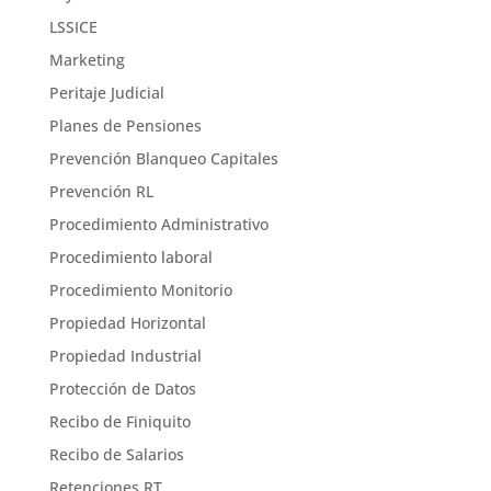
LSSICE
Marketing
Peritaje Judicial
Planes de Pensiones
Prevención Blanqueo Capitales
Prevención RL
Procedimiento Administrativo
Procedimiento laboral
Procedimiento Monitorio
Propiedad Horizontal
Propiedad Industrial
Protección de Datos
Recibo de Finiquito
Recibo de Salarios
Retenciones RT