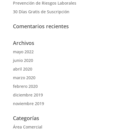
Prevención de Riesgos Laborales
30 Días Gratis de Suscripción
Comentarios recientes
Archivos
mayo 2022
junio 2020
abril 2020
marzo 2020
febrero 2020
diciembre 2019
noviembre 2019
Categorías
Área Comercial