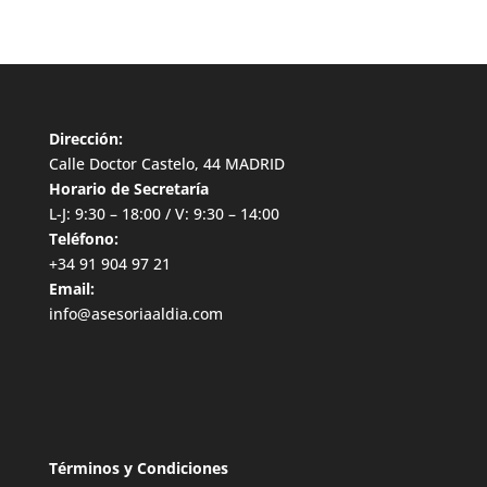
Dirección:
Calle Doctor Castelo, 44 MADRID
Horario de Secretaría
L-J: 9:30 – 18:00 / V: 9:30 – 14:00
Teléfono:
+34 91 904 97 21
Email:
info@asesoriaaldia.com
Términos y Condiciones