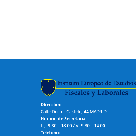
Dirección:
Calle Doctor Castelo, 44 MADRID
Horario de Secretaría
L-J: 9:30 – 18:00 / V: 9:30 – 14:00
Teléfono: