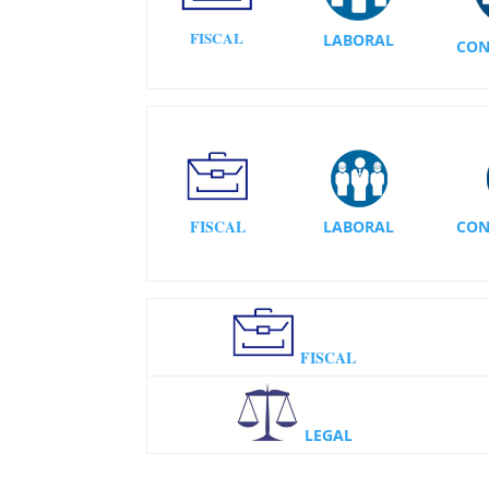
FISCAL
LABORAL
CON
FISCAL
LABORAL
CON
FISCAL
LEGAL