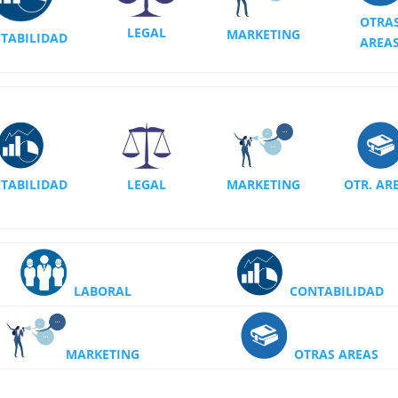
OTRA
LEGAL
MARKETING
TABILIDAD
AREA
TABILIDAD
LEGAL
MARKETING
OTR. AR
LABORAL
CONTABILIDAD
MARKETING
OTRAS AREAS