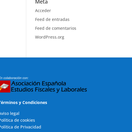
Meta
Acceder
Feed de entradas
Feed de comentarios
WordPress.org
Términos y Condiciones
Aviso legal
Política de cookies
Política de Privacidad