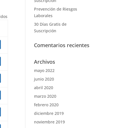
Suscripción
Prevención de Riesgos
Laborales
nidos
30 Días Gratis de
Suscripción
Comentarios recientes
Archivos
mayo 2022
junio 2020
abril 2020
marzo 2020
febrero 2020
diciembre 2019
noviembre 2019