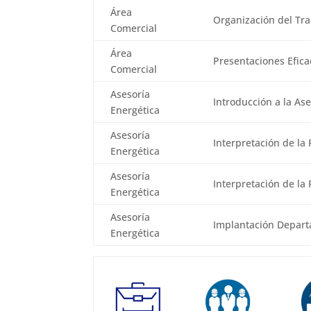
Área
Organización del Tr
Comercial
Área
Presentaciones Efica
Comercial
Asesoría
Introducción a la As
Energética
Asesoría
Interpretación de la 
Energética
Asesoría
Interpretación de la
Energética
Asesoría
Implantación Depart
Energética