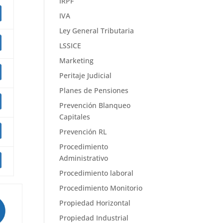
IRPF
IVA
Ley General Tributaria
LSSICE
Marketing
Peritaje Judicial
Planes de Pensiones
Prevención Blanqueo
Capitales
Prevención RL
Procedimiento
Administrativo
Procedimiento laboral
Procedimiento Monitorio
Propiedad Horizontal
Propiedad Industrial