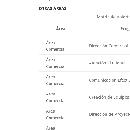
OTRAS ÁREAS
• Matrícula Abier
Área
Prog
Área
Dirección Comercial
Comercial
Área
Atención al Cliente
Comercial
Área
Comunicación Efecti
Comercial
Área
Creación de Equipos
Comercial
Área
Dirección de Proyect
Comercial
Área