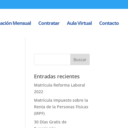
ación Mensual
Contratar
Aula Virtual
Contacto
Entradas recientes
Matrícula Reforma Laboral
2022
Matrícula Impuesto sobre la
Renta de la Personas Físicas
(IRPF)
30 Días Gratis de