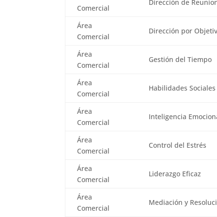
Dirección de Reunio
Comercial
Área
Dirección por Objeti
Comercial
Área
Gestión del Tiempo
Comercial
Área
Habilidades Sociales
Comercial
Área
Inteligencia Emocion
Comercial
Área
Control del Estrés
Comercial
Área
Liderazgo Eficaz
Comercial
Área
Mediación y Resoluci
Comercial