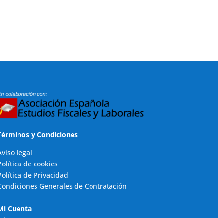
Términos y Condiciones
Aviso legal
Política de cookies
Política de Privacidad
Condiciones Generales de Contratación
Mi Cuenta