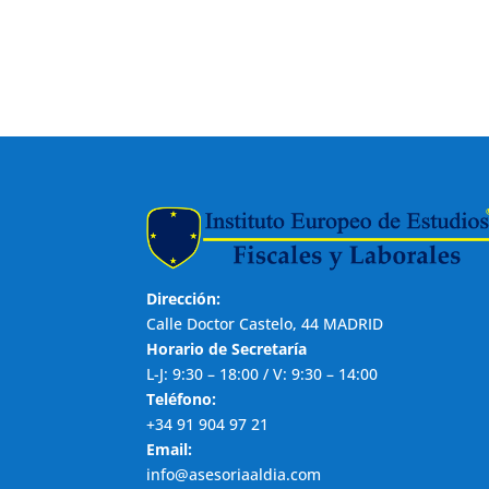
Dirección:
Calle Doctor Castelo, 44 MADRID
Horario de Secretaría
L-J: 9:30 – 18:00 / V: 9:30 – 14:00
Teléfono:
+34 91 904 97 21
Email:
info@asesoriaaldia.com