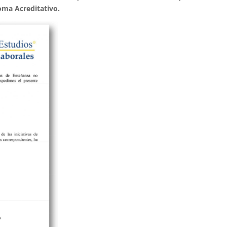
oma Acreditativo.