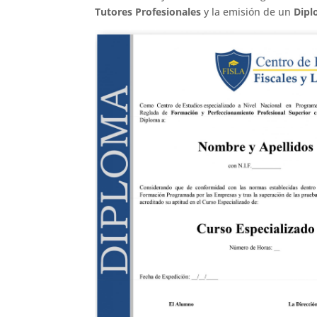
Tutores Profesionales
y la emisión de un
Dipl