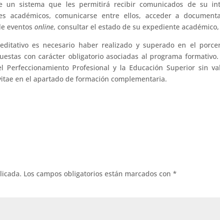
e un sistema que les permitirá recibir comunicados de su int
res académicos, comunicarse entre ellos, acceder a documenta
 de eventos
online
, consultar el estado de su expediente académico, 
editativo es necesario haber realizado y superado en el porce
estas con carácter obligatorio asociadas al programa formativo.
 Perfeccionamiento Profesional y la Educación Superior sin va
itae en el apartado de formación complementaria.
licada.
Los campos obligatorios están marcados con
*