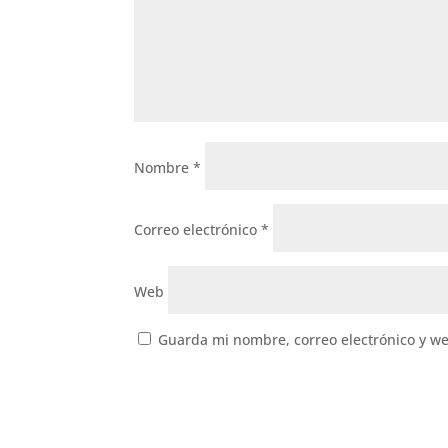
Nombre
*
Correo electrónico
*
Web
Guarda mi nombre, correo electrónico y w