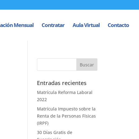
ación Mensual
Contratar
Aula Virtual
Contacto
Entradas recientes
Matrícula Reforma Laboral
2022
Matrícula Impuesto sobre la
Renta de la Personas Físicas
(IRPF)
30 Días Gratis de