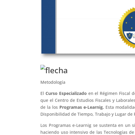
Metodología
El
Curso Especializado
en el Régimen Fiscal d
que el Centro de Estudios Fiscales y Laboral
de la los
Programas e-Learnig.
Esta modalidad
Disponibilidad de Tiempo, Trabajo y Lugar de 
Los Programas e-Learnig se sustenta en un s
haciendo uso intensivo de las Tecnologías de 