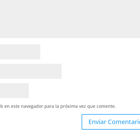
eb en este navegador para la próxima vez que comente.