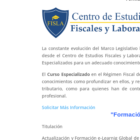
La constante evolución del Marco Legislativ
desde el Centro de Estudios Fiscales y Labo
Especializados para un adecuado conocimiento
El
Curso Especializado
en el Régimen Fiscal de
conocimientos como profundizar en ellos, y re
tributario, como para quienes han de con
profesional.
Solicitar Más Información
"Formació
Titulación
Actualización y Formación e-Learnig Global de