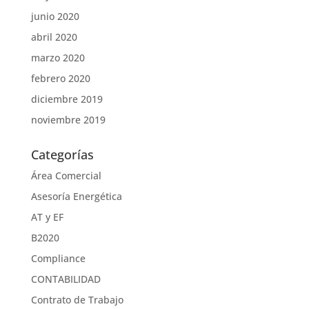
junio 2020
abril 2020
marzo 2020
febrero 2020
diciembre 2019
noviembre 2019
Categorías
Área Comercial
Asesoría Energética
AT y EF
B2020
Compliance
CONTABILIDAD
Contrato de Trabajo