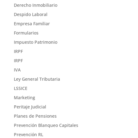
Derecho Inmobiliario
Despido Laboral
Empresa Familiar
Formularios
Impuesto Patrimonio
IRPF
IRPF
IVA
Ley General Tributaria
LSSICE
Marketing
Peritaje Judicial
Planes de Pensiones
Prevención Blanqueo Capitales
Prevención RL