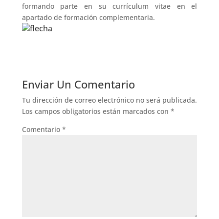
formando parte en su currículum vitae en el
apartado de formación complementaria.
Enviar Un Comentario
Tu dirección de correo electrónico no será publicada.
Los campos obligatorios están marcados con
*
Comentario
*