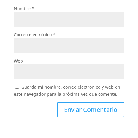
Nombre
*
Correo electrónico
*
Web
Guarda mi nombre, correo electrónico y web en
este navegador para la próxima vez que comente.