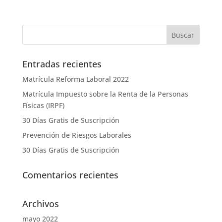
Entradas recientes
Matrícula Reforma Laboral 2022
Matrícula Impuesto sobre la Renta de la Personas
Físicas (IRPF)
30 Días Gratis de Suscripción
Prevención de Riesgos Laborales
30 Días Gratis de Suscripción
Comentarios recientes
Archivos
mayo 2022