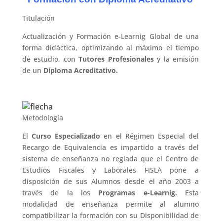
Titulación
Actualización y Formación e-Learnig Global de una
forma didáctica, optimizando al máximo el tiempo
de estudio, con
Tutores Profesionales
y la emisión
de un
Diploma Acreditativo.
Metodología
El
Curso Especializado
en el Régimen Especial del
Recargo de Equivalencia es impartido a través del
sistema de enseñanza no reglada que el Centro de
Estudios Fiscales y Laborales FISLA pone a
disposición de sus Alumnos desde el año 2003 a
través de la los
Programas e-Learnig.
Esta
modalidad de enseñanza permite al alumno
compatibilizar la formación con su Disponibilidad de