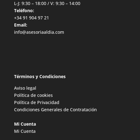
L-J: 9:30 – 18:00 / V: 9:30 – 14:00
Teléfono:
+34 91 904 97 21
Email:
info@asesoriaaldia.com
Términos y Condiciones
Aviso legal
Política de cookies
Política de Privacidad
Condiciones Generales de Contratación
Mi Cuenta
Mi Cuenta