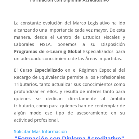
La constante evolución del Marco Legislativo ha ido
alcanzando una importancia cada vez mayor. De esta
manera, desde el Centro de Estudios Fiscales y
Laborales FISLA, ponemos a su Disposición
Programas de e-Learnig Global
Especializados para
un adecuado conocimiento de las Áreas Impartidas.
El
Curso Especializado
en el Régimen Especial del
Recargo de Equivalencia permite a los Profesionales
Tributarios, tanto actualizar sus conocimientos como
profundizar en ellos, y resulta de interés tanto para
quienes se dedican directamente al ámbito
tributario, como para quienes han de contemplar de
algún modo ese tipo de asesoramiento en su
actividad profesional.
Solicitar Más Información
"Formación con Diploma Acreditativo"