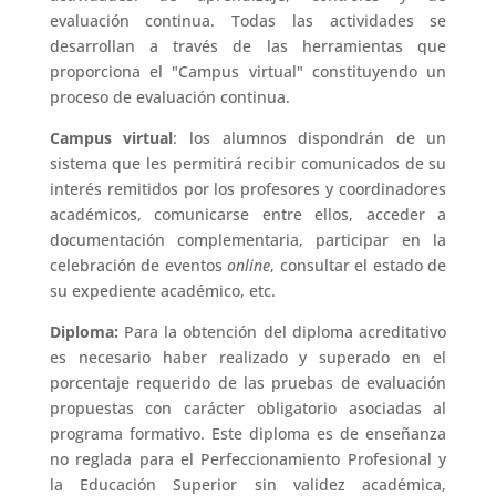
evaluación continua. Todas las actividades se
desarrollan a través de las herramientas que
proporciona el "Campus virtual" constituyendo un
proceso de evaluación continua.
Campus virtual
: los alumnos dispondrán de un
sistema que les permitirá recibir comunicados de su
interés remitidos por los profesores y coordinadores
académicos, comunicarse entre ellos, acceder a
documentación complementaria, participar en la
celebración de eventos
online
, consultar el estado de
su expediente académico, etc.
Diploma:
Para la obtención del diploma acreditativo
es necesario haber realizado y superado en el
porcentaje requerido de las pruebas de evaluación
propuestas con carácter obligatorio asociadas al
programa formativo. Este diploma es de enseñanza
no reglada para el Perfeccionamiento Profesional y
la Educación Superior sin validez académica,