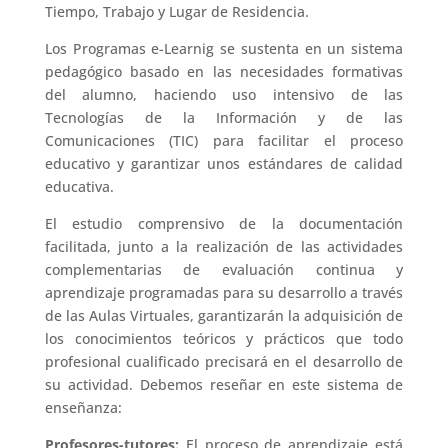
Tiempo, Trabajo y Lugar de Residencia.
Los Programas e-Learnig se sustenta en un sistema
pedagógico basado en las necesidades formativas
del alumno, haciendo uso intensivo de las
Tecnologías de la Información y de las
Comunicaciones (TIC) para facilitar el proceso
educativo y garantizar unos estándares de calidad
educativa.
El estudio comprensivo de la documentación
facilitada, junto a la realización de las actividades
complementarias de evaluación continua y
aprendizaje programadas para su desarrollo a través
de las Aulas Virtuales, garantizarán la adquisición de
los conocimientos teóricos y prácticos que todo
profesional cualificado precisará en el desarrollo de
su actividad. Debemos reseñar en este sistema de
enseñanza:
Profesores-tutores:
El proceso de aprendizaje está