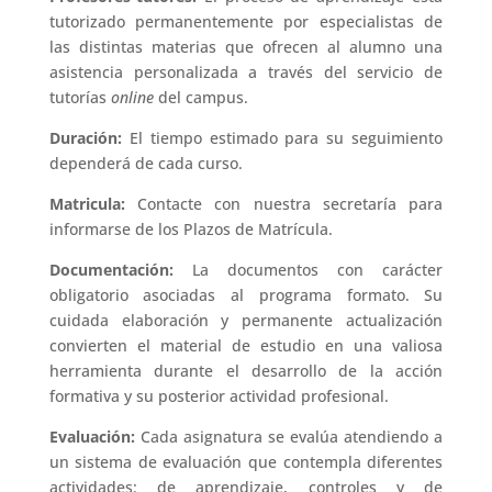
tutorizado permanentemente por especialistas de
las distintas materias que ofrecen al alumno una
asistencia personalizada a través del servicio de
tutorías
online
del campus.
Duración:
El tiempo estimado para su seguimiento
dependerá de cada curso.
Matricula:
Contacte con nuestra secretaría para
informarse de los Plazos de Matrícula.
Documentación:
La documentos con carácter
obligatorio asociadas al programa formato. Su
cuidada elaboración y permanente actualización
convierten el material de estudio en una valiosa
herramienta durante el desarrollo de la acción
formativa y su posterior actividad profesional.
Evaluación:
Cada asignatura se evalúa atendiendo a
un sistema de evaluación que contempla diferentes
actividades: de aprendizaje, controles y de