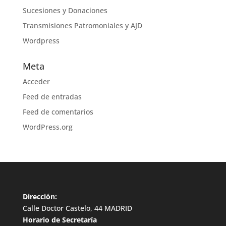
Sucesiones y Donaciones
Transmisiones Patromoniales y AJD
Wordpress
Meta
Acceder
Feed de entradas
Feed de comentarios
WordPress.org
Dirección:
Calle Doctor Castelo, 44 MADRID
Horario de Secretaría