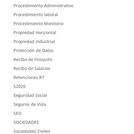
Procedimiento Administrativo
Procedimiento laboral
Procedimiento Monitorio
Propiedad Horizontal
Propiedad Industrial
Protección de Datos
Recibo de Finiquito
Recibo de Salarios
Retenciones RT
S2020
Seguridad Social
Seguros de Vida
SEO
SOCIEDADES
Sociedades Civiles