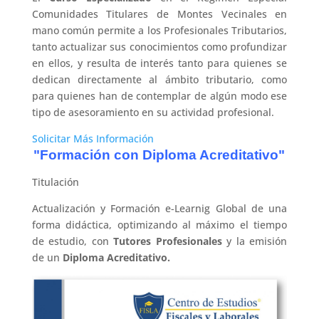
Comunidades Titulares de Montes Vecinales en
mano común permite a los Profesionales Tributarios,
tanto actualizar sus conocimientos como profundizar
en ellos, y resulta de interés tanto para quienes se
dedican directamente al ámbito tributario, como
para quienes han de contemplar de algún modo ese
tipo de asesoramiento en su actividad profesional.
Solicitar Más Información
"Formación con Diploma Acreditativo"
Titulación
Actualización y Formación e-Learnig Global de una
forma didáctica, optimizando al máximo el tiempo
de estudio, con
Tutores Profesionales
y la emisión
de un
Diploma Acreditativo.