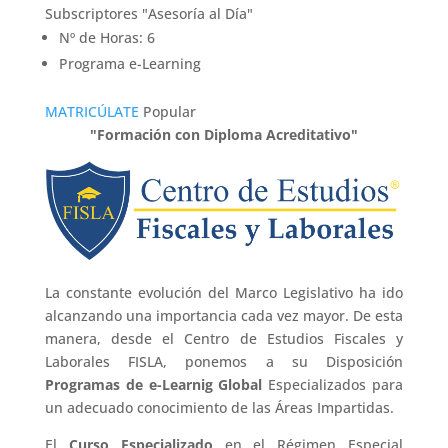
Subscriptores "Asesoría al Día"
Nº de Horas: 6
Programa e-Learning
MATRICÚLATE
Popular
"Formación con Diploma Acreditativo"
La constante evolución del Marco Legislativo ha ido
alcanzando una importancia cada vez mayor. De esta
manera, desde el Centro de Estudios Fiscales y
Laborales FISLA, ponemos a su Disposición
Programas de e-Learnig Global
Especializados para
un adecuado conocimiento de las Áreas Impartidas.
El
Curso Especializado
en el Régimen Especial