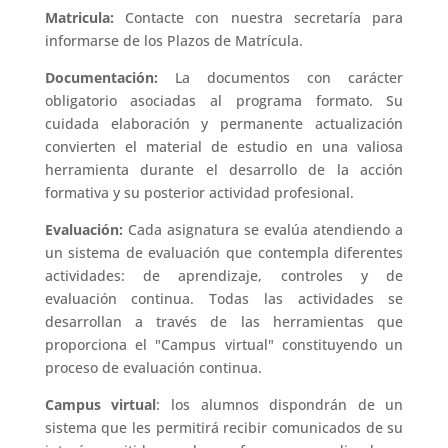
Matricula:
Contacte con nuestra secretaría para
informarse de los Plazos de Matrícula.
Documentación:
La documentos con carácter
obligatorio asociadas al programa formato. Su
cuidada elaboración y permanente actualización
convierten el material de estudio en una valiosa
herramienta durante el desarrollo de la acción
formativa y su posterior actividad profesional.
Evaluación:
Cada asignatura se evalúa atendiendo a
un sistema de evaluación que contempla diferentes
actividades: de aprendizaje, controles y de
evaluación continua. Todas las actividades se
desarrollan a través de las herramientas que
proporciona el "Campus virtual" constituyendo un
proceso de evaluación continua.
Campus virtual
: los alumnos dispondrán de un
sistema que les permitirá recibir comunicados de su