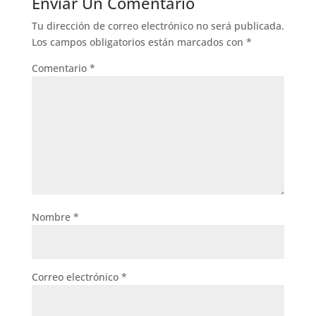
Enviar Un Comentario
Tu dirección de correo electrónico no será publicada.
Los campos obligatorios están marcados con
*
Comentario
*
Nombre
*
Correo electrónico
*