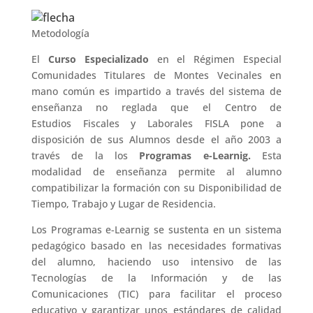
Metodología
El
Curso Especializado
en el Régimen Especial
Comunidades Titulares de Montes Vecinales en
mano común es impartido a través del sistema de
enseñanza no reglada que el Centro de
Estudios Fiscales y Laborales FISLA pone a
disposición de sus Alumnos desde el año 2003 a
través de la los
Programas e-Learnig.
Esta
modalidad de enseñanza permite al alumno
compatibilizar la formación con su Disponibilidad de
Tiempo, Trabajo y Lugar de Residencia.
Los Programas e-Learnig se sustenta en un sistema
pedagógico basado en las necesidades formativas
del alumno, haciendo uso intensivo de las
Tecnologías de la Información y de las
Comunicaciones (TIC) para facilitar el proceso
educativo y garantizar unos estándares de calidad