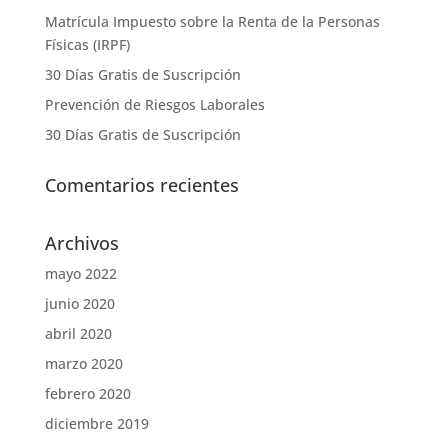
Matrícula Impuesto sobre la Renta de la Personas
Físicas (IRPF)
30 Días Gratis de Suscripción
Prevención de Riesgos Laborales
30 Días Gratis de Suscripción
Comentarios recientes
Archivos
mayo 2022
junio 2020
abril 2020
marzo 2020
febrero 2020
diciembre 2019