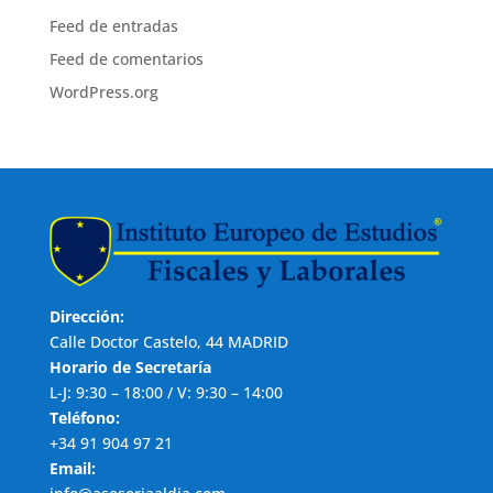
Feed de entradas
Feed de comentarios
WordPress.org
Dirección:
Calle Doctor Castelo, 44 MADRID
Horario de Secretaría
L-J: 9:30 – 18:00 / V: 9:30 – 14:00
Teléfono:
+34 91 904 97 21
Email: