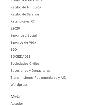
Protección de Datos
Recibo de Finiquito
Recibo de Salarios
Retenciones RT
S2020
Seguridad Social
Seguros de Vida
SEO
SOCIEDADES
Sociedades Civiles
Sucesiones y Donaciones
Transmisiones Patromoniales y AJD
Wordpress
Meta
Acceder