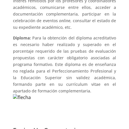
interés remitidos por los profesores y coordinadores
académicos, comunicarse entre ellos, acceder a
documentación complementaria, participar en la
celebración de eventos
online
, consultar el estado de
su expediente académico, etc.
Diploma:
Para la obtención del diploma acreditativo
es necesario haber realizado y superado en el
porcentaje requerido de las pruebas de evaluación
propuestas con carácter obligatorio asociadas al
programa formativo. Este diploma es de enseñanza
no reglada para el Perfeccionamiento Profesional y
la Educación Superior sin validez académica,
formando parte en su currículum vitae en el
apartado de formación complementaria.