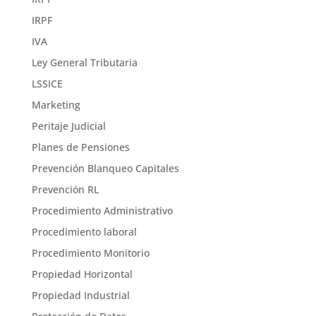
IRPF
IVA
Ley General Tributaria
LSSICE
Marketing
Peritaje Judicial
Planes de Pensiones
Prevención Blanqueo Capitales
Prevención RL
Procedimiento Administrativo
Procedimiento laboral
Procedimiento Monitorio
Propiedad Horizontal
Propiedad Industrial