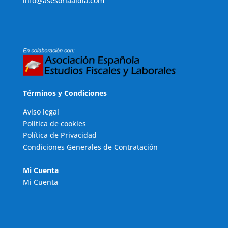
info@asesoriaaldia.com
Términos y Condiciones
Aviso legal
Política de cookies
Política de Privacidad
Condiciones Generales de Contratación
Mi Cuenta
Mi Cuenta