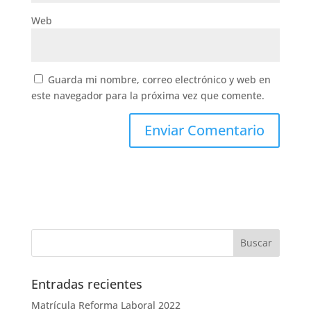
Web
Guarda mi nombre, correo electrónico y web en
este navegador para la próxima vez que comente.
Entradas recientes
Matrícula Reforma Laboral 2022