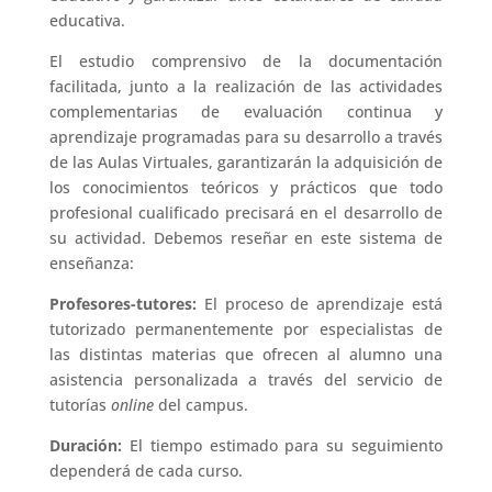
educativa.
El estudio comprensivo de la documentación
facilitada, junto a la realización de las actividades
complementarias de evaluación continua y
aprendizaje programadas para su desarrollo a través
de las Aulas Virtuales, garantizarán la adquisición de
los conocimientos teóricos y prácticos que todo
profesional cualificado precisará en el desarrollo de
su actividad. Debemos reseñar en este sistema de
enseñanza:
Profesores-tutores:
El proceso de aprendizaje está
tutorizado permanentemente por especialistas de
las distintas materias que ofrecen al alumno una
asistencia personalizada a través del servicio de
tutorías
online
del campus.
Duración:
El tiempo estimado para su seguimiento
dependerá de cada curso.