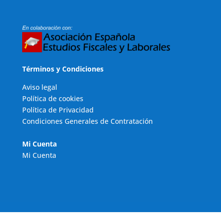
Términos y Condiciones
Aviso legal
Política de cookies
Política de Privacidad
Condiciones Generales de Contratación
Mi Cuenta
Mi Cuenta