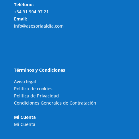
Teléfono:
+34 91 904 97 21
Email:
info@asesoriaaldia.com
Términos y Condiciones
Aviso legal
Política de cookies
Política de Privacidad
Condiciones Generales de Contratación
Mi Cuenta
Mi Cuenta