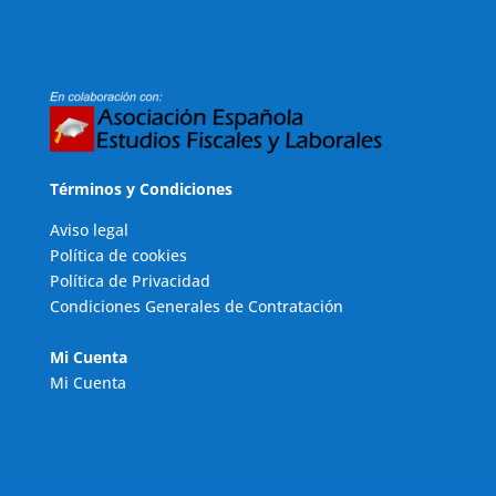
Términos y Condiciones
Aviso legal
Política de cookies
Política de Privacidad
Condiciones Generales de Contratación
Mi Cuenta
Mi Cuenta