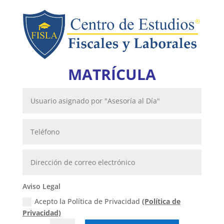
MATRÍCULA
Aviso Legal
Acepto la Política de Privacidad
(Política de
Privacidad)