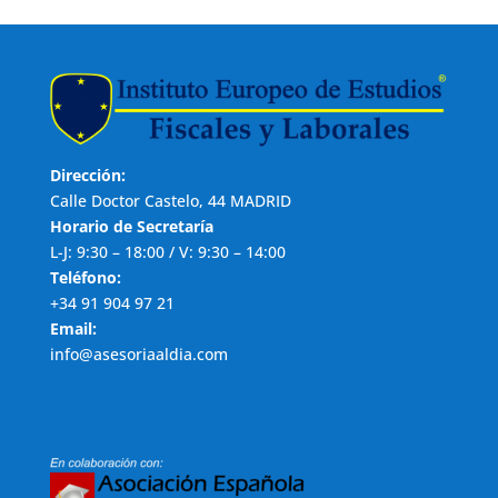
Dirección:
Calle Doctor Castelo, 44 MADRID
Horario de Secretaría
L-J: 9:30 – 18:00 / V: 9:30 – 14:00
Teléfono:
+34 91 904 97 21
Email:
info@asesoriaaldia.com