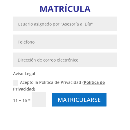
MATRÍCULA
Aviso Legal
Acepto la Política de Privacidad
(Política de
Privacidad)
MATRICULARSE
=
11 + 15