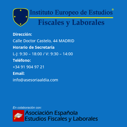
Dirección:
Calle Doctor Castelo, 44 MADRID
Horario de Secretaría
L-J: 9:30 – 18:00 / V: 9:30 – 14:00
Teléfono:
+34 91 904 97 21
Email:
info@asesoriaaldia.com