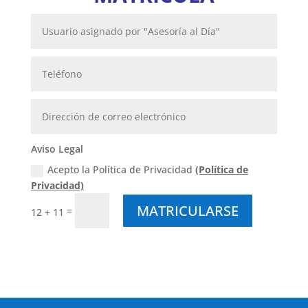
Aviso Legal
Acepto la Política de Privacidad
(Política de
Privacidad)
MATRICULARSE
=
12 + 11