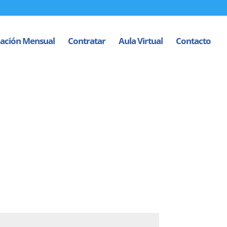
ación Mensual
Contratar
Aula Virtual
Contacto