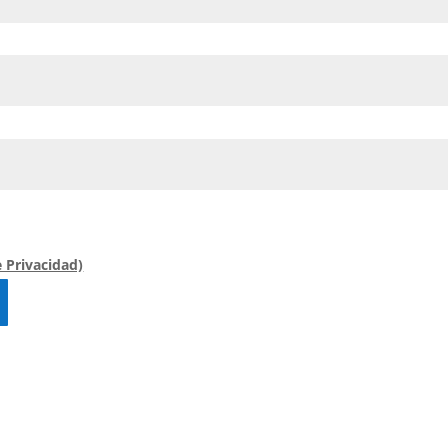
e Privacidad)