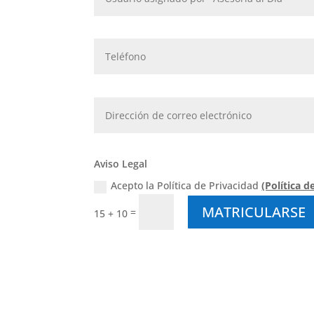
Aviso Legal
Acepto la Política de Privacidad
(Política d
MATRICULARSE
=
15 + 10