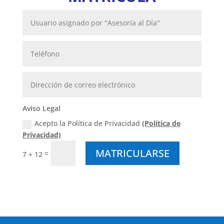
Aviso Legal
Acepto la Política de Privacidad
(Política de
Privacidad)
MATRICULARSE
=
7 + 12