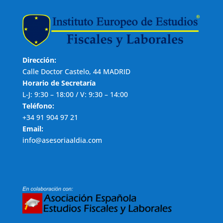
Dirección:
Calle Doctor Castelo, 44 MADRID
Horario de Secretaría
L-J: 9:30 – 18:00 / V: 9:30 – 14:00
Teléfono:
+34 91 904 97 21
Email:
info@asesoriaaldia.com