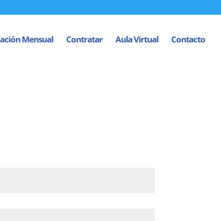
ación Mensual
Contratar
Aula Virtual
Contacto