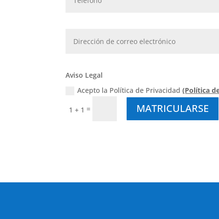
Aviso Legal
Acepto la Política de Privacidad
(Política d
MATRICULARSE
=
1 + 1