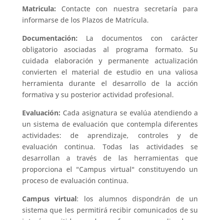
Matricula:
Contacte con nuestra secretaría para
informarse de los Plazos de Matrícula.
Documentación:
La documentos con carácter
obligatorio asociadas al programa formato. Su
cuidada elaboración y permanente actualización
convierten el material de estudio en una valiosa
herramienta durante el desarrollo de la acción
formativa y su posterior actividad profesional.
Evaluación:
Cada asignatura se evalúa atendiendo a
un sistema de evaluación que contempla diferentes
actividades: de aprendizaje, controles y de
evaluación continua. Todas las actividades se
desarrollan a través de las herramientas que
proporciona el "Campus virtual" constituyendo un
proceso de evaluación continua.
Campus virtual
: los alumnos dispondrán de un
sistema que les permitirá recibir comunicados de su