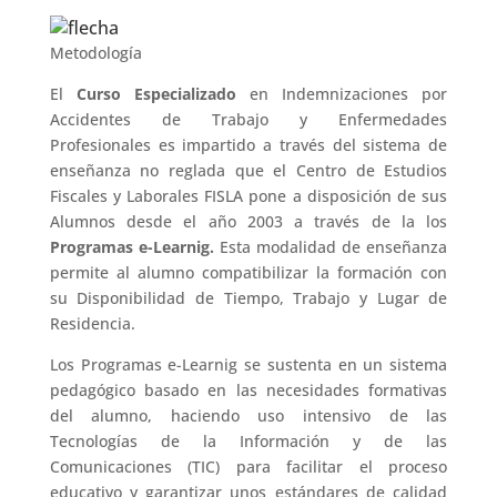
Metodología
El
Curso Especializado
en Indemnizaciones por
Accidentes de Trabajo y Enfermedades
Profesionales es impartido a través del sistema de
enseñanza no reglada que el Centro de Estudios
Fiscales y Laborales FISLA pone a disposición de sus
Alumnos desde el año 2003 a través de la los
Programas e-Learnig.
Esta modalidad de enseñanza
permite al alumno compatibilizar la formación con
su Disponibilidad de Tiempo, Trabajo y Lugar de
Residencia.
Los Programas e-Learnig se sustenta en un sistema
pedagógico basado en las necesidades formativas
del alumno, haciendo uso intensivo de las
Tecnologías de la Información y de las
Comunicaciones (TIC) para facilitar el proceso
educativo y garantizar unos estándares de calidad