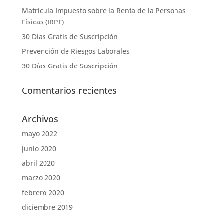
Matrícula Impuesto sobre la Renta de la Personas
Físicas (IRPF)
30 Días Gratis de Suscripción
Prevención de Riesgos Laborales
30 Días Gratis de Suscripción
Comentarios recientes
Archivos
mayo 2022
junio 2020
abril 2020
marzo 2020
febrero 2020
diciembre 2019