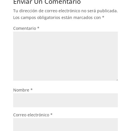
Enviar Un Comentario
Tu dirección de correo electrónico no será publicada.
Los campos obligatorios están marcados con
*
Comentario
*
Nombre
*
Correo electrónico
*