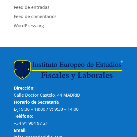
Feed de entradas
Feed de comentarios
WordPress.org
Dirección:
Calle Doctor Castelo, 44 MADRID
Horario de Secretaría
L-J: 9:30 – 18:00 / V: 9:30 – 14:00
Teléfono:
+34 91 904 97 21
Email: