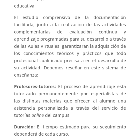
educativa.
El estudio comprensivo de la documentación
facilitada, junto a la realización de las actividades
complementarias de evaluación continua y
aprendizaje programadas para su desarrollo a través
de las Aulas Virtuales, garantizarán la adquisición de
los conocimientos teóricos y prácticos que todo
profesional cualificado precisará en el desarrollo de
su actividad. Debemos reseñar en este sistema de
enseñanza:
Profesores-tutores:
El proceso de aprendizaje está
tutorizado permanentemente por especialistas de
las distintas materias que ofrecen al alumno una
asistencia personalizada a través del servicio de
tutorías
online
del campus.
Duración:
El tiempo estimado para su seguimiento
dependerá de cada curso.