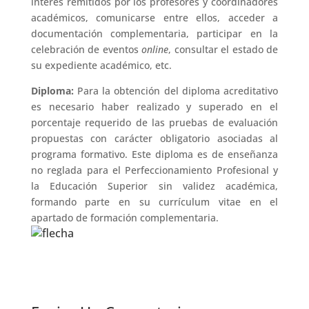
interés remitidos por los profesores y coordinadores
académicos, comunicarse entre ellos, acceder a
documentación complementaria, participar en la
celebración de eventos
online
, consultar el estado de
su expediente académico, etc.
Diploma:
Para la obtención del diploma acreditativo
es necesario haber realizado y superado en el
porcentaje requerido de las pruebas de evaluación
propuestas con carácter obligatorio asociadas al
programa formativo. Este diploma es de enseñanza
no reglada para el Perfeccionamiento Profesional y
la Educación Superior sin validez académica,
formando parte en su currículum vitae en el
apartado de formación complementaria.