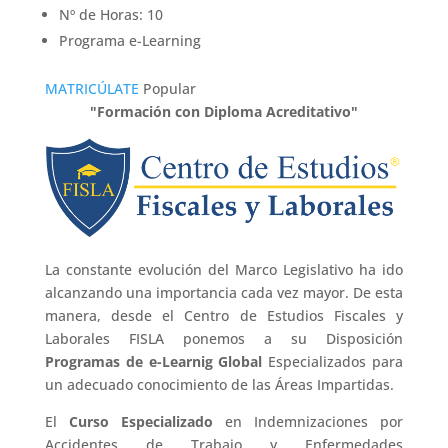
Nº de Horas: 10
Programa e-Learning
MATRICÚLATE
Popular
"Formación con Diploma Acreditativo"
La constante evolución del Marco Legislativo ha ido
alcanzando una importancia cada vez mayor. De esta
manera, desde el Centro de Estudios Fiscales y
Laborales FISLA ponemos a su Disposición
Programas de e-Learnig Global
Especializados para
un adecuado conocimiento de las Áreas Impartidas.
El
Curso Especializado
en Indemnizaciones por
Accidentes de Trabajo y Enfermedades