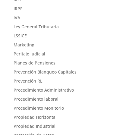
IRPF
IVA
Ley General Tributaria
LSSICE
Marketing
Peritaje Judicial
Planes de Pensiones
Prevención Blanqueo Capitales
Prevención RL
Procedimiento Administrativo
Procedimiento laboral
Procedimiento Monitorio
Propiedad Horizontal
Propiedad Industrial