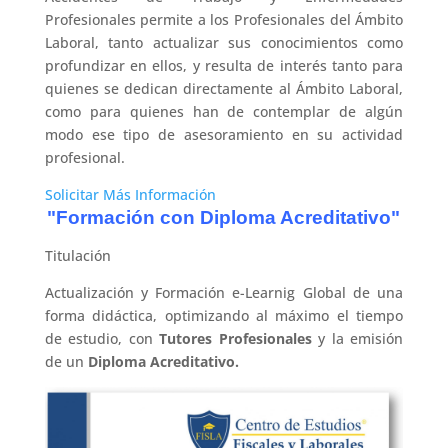
Profesionales permite a los Profesionales del Ámbito
Laboral, tanto actualizar sus conocimientos como
profundizar en ellos, y resulta de interés tanto para
quienes se dedican directamente al Ámbito Laboral,
como para quienes han de contemplar de algún
modo ese tipo de asesoramiento en su actividad
profesional.
Solicitar Más Información
"Formación con Diploma Acreditativo"
Titulación
Actualización y Formación e-Learnig Global de una
forma didáctica, optimizando al máximo el tiempo
de estudio, con
Tutores Profesionales
y la emisión
de un
Diploma Acreditativo.