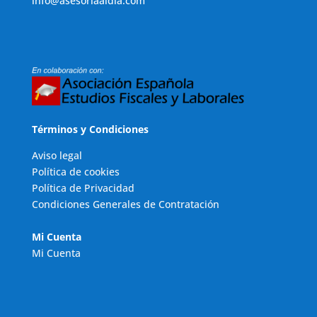
info@asesoriaaldia.com
Términos y Condiciones
Aviso legal
Política de cookies
Política de Privacidad
Condiciones Generales de Contratación
Mi Cuenta
Mi Cuenta