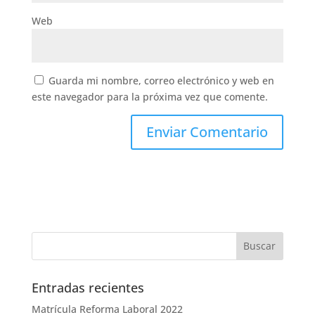
Web
Guarda mi nombre, correo electrónico y web en
este navegador para la próxima vez que comente.
Entradas recientes
Matrícula Reforma Laboral 2022