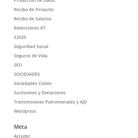
Protección de Datos
Recibo de Finiquito
Recibo de Salarios
Retenciones RT
S2020
Seguridad Social
Seguros de Vida
SEO
SOCIEDADES
Sociedades Civiles
Sucesiones y Donaciones
Transmisiones Patromoniales y AJD
Wordpress
Meta
Acceder