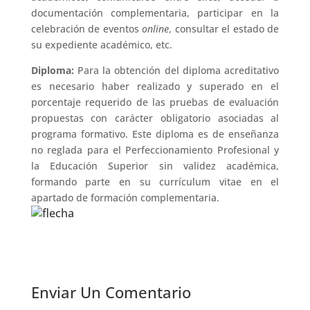
documentación complementaria, participar en la
celebración de eventos
online
, consultar el estado de
su expediente académico, etc.
Diploma:
Para la obtención del diploma acreditativo
es necesario haber realizado y superado en el
porcentaje requerido de las pruebas de evaluación
propuestas con carácter obligatorio asociadas al
programa formativo. Este diploma es de enseñanza
no reglada para el Perfeccionamiento Profesional y
la Educación Superior sin validez académica,
formando parte en su currículum vitae en el
apartado de formación complementaria.
Enviar Un Comentario