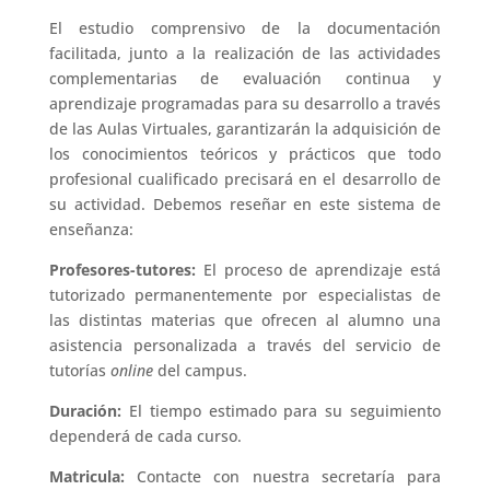
El estudio comprensivo de la documentación
facilitada, junto a la realización de las actividades
complementarias de evaluación continua y
aprendizaje programadas para su desarrollo a través
de las Aulas Virtuales, garantizarán la adquisición de
los conocimientos teóricos y prácticos que todo
profesional cualificado precisará en el desarrollo de
su actividad. Debemos reseñar en este sistema de
enseñanza:
Profesores-tutores:
El proceso de aprendizaje está
tutorizado permanentemente por especialistas de
las distintas materias que ofrecen al alumno una
asistencia personalizada a través del servicio de
tutorías
online
del campus.
Duración:
El tiempo estimado para su seguimiento
dependerá de cada curso.
Matricula:
Contacte con nuestra secretaría para