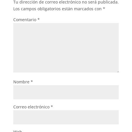
Tu dirección de correo electrónico no será publicada.
Los campos obligatorios están marcados con
*
Comentario
*
Nombre
*
Correo electrónico
*
Web