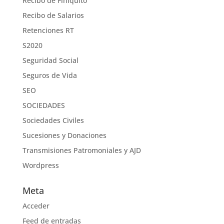
Recibo de Finiquito
Recibo de Salarios
Retenciones RT
S2020
Seguridad Social
Seguros de Vida
SEO
SOCIEDADES
Sociedades Civiles
Sucesiones y Donaciones
Transmisiones Patromoniales y AJD
Wordpress
Meta
Acceder
Feed de entradas