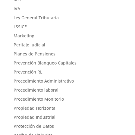
IVA
Ley General Tributaria
LSSICE
Marketing
Peritaje Judicial
Planes de Pensiones
Prevención Blanqueo Capitales
Prevención RL
Procedimiento Administrativo
Procedimiento laboral
Procedimiento Monitorio
Propiedad Horizontal
Propiedad Industrial
Protección de Datos