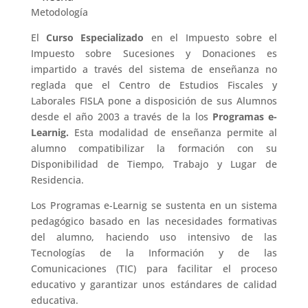
Metodología
El
Curso Especializado
en el Impuesto sobre el
Impuesto sobre Sucesiones y Donaciones es
impartido a través del sistema de enseñanza no
reglada que el Centro de Estudios Fiscales y
Laborales FISLA pone a disposición de sus Alumnos
desde el año 2003 a través de la los
Programas e-
Learnig.
Esta modalidad de enseñanza permite al
alumno compatibilizar la formación con su
Disponibilidad de Tiempo, Trabajo y Lugar de
Residencia.
Los Programas e-Learnig se sustenta en un sistema
pedagógico basado en las necesidades formativas
del alumno, haciendo uso intensivo de las
Tecnologías de la Información y de las
Comunicaciones (TIC) para facilitar el proceso
educativo y garantizar unos estándares de calidad
educativa.