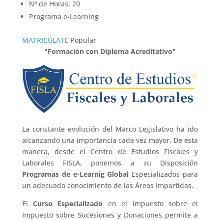
Nº de Horas: 20
Programa e-Learning
MATRICÚLATE
Popular
"Formación con Diploma Acreditativo"
La constante evolución del Marco Legislativo ha ido
alcanzando una importancia cada vez mayor. De esta
manera, desde el Centro de Estudios Fiscales y
Laborales FISLA, ponemos a su Disposición
Programas de e-Learnig Global
Especializados para
un adecuado conocimiento de las Áreas Impartidas.
El
Curso Especializado
en el Impuesto sobre el
Impuesto sobre Sucesiones y Donaciones permite a