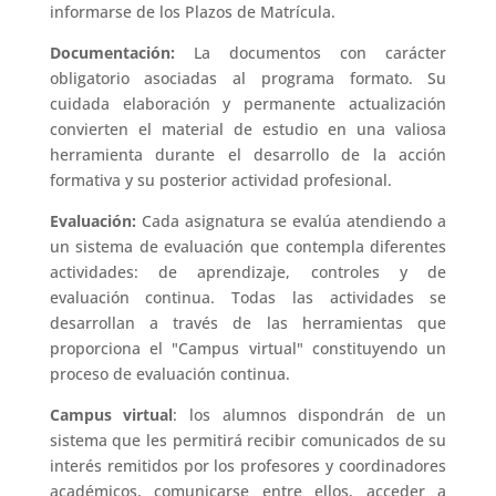
informarse de los Plazos de Matrícula.
Documentación:
La documentos con carácter
obligatorio asociadas al programa formato. Su
cuidada elaboración y permanente actualización
convierten el material de estudio en una valiosa
herramienta durante el desarrollo de la acción
formativa y su posterior actividad profesional.
Evaluación:
Cada asignatura se evalúa atendiendo a
un sistema de evaluación que contempla diferentes
actividades: de aprendizaje, controles y de
evaluación continua. Todas las actividades se
desarrollan a través de las herramientas que
proporciona el "Campus virtual" constituyendo un
proceso de evaluación continua.
Campus virtual
: los alumnos dispondrán de un
sistema que les permitirá recibir comunicados de su
interés remitidos por los profesores y coordinadores
académicos, comunicarse entre ellos, acceder a