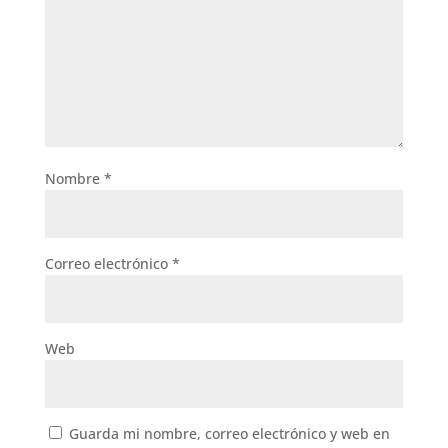
Nombre
*
Correo electrónico
*
Web
Guarda mi nombre, correo electrónico y web en