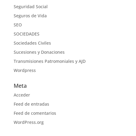
Seguridad Social
Seguros de Vida
SEO
SOCIEDADES
Sociedades Civiles
Sucesiones y Donaciones
Transmisiones Patromoniales y AJD
Wordpress
Meta
Acceder
Feed de entradas
Feed de comentarios
WordPress.org