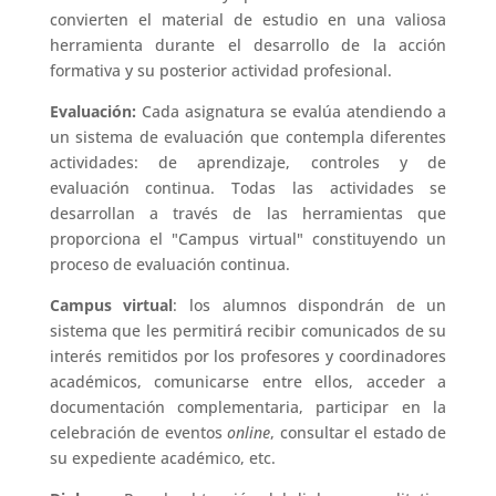
convierten el material de estudio en una valiosa
herramienta durante el desarrollo de la acción
formativa y su posterior actividad profesional.
Evaluación:
Cada asignatura se evalúa atendiendo a
un sistema de evaluación que contempla diferentes
actividades: de aprendizaje, controles y de
evaluación continua. Todas las actividades se
desarrollan a través de las herramientas que
proporciona el "Campus virtual" constituyendo un
proceso de evaluación continua.
Campus virtual
: los alumnos dispondrán de un
sistema que les permitirá recibir comunicados de su
interés remitidos por los profesores y coordinadores
académicos, comunicarse entre ellos, acceder a
documentación complementaria, participar en la
celebración de eventos
online
, consultar el estado de
su expediente académico, etc.