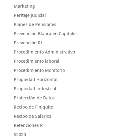
Marketing
Peritaje Judicial
Planes de Pensiones
Prevención Blanqueo Capitales
Prevención RL
Procedimiento Administrativo
Procedimiento laboral
Procedimiento Monitorio
Propiedad Horizontal
Propiedad Industrial
Protección de Datos
Recibo de Finiquito
Recibo de Salarios
Retenciones RT
S2020