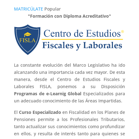
MATRICÚLATE
Popular
"Formación con Diploma Acreditativo"
La constante evolución del Marco Legislativo ha ido
alcanzando una importancia cada vez mayor. De esta
manera, desde el Centro de Estudios Fiscales y
Laborales FISLA, ponemos a su Disposición
Programas de e-Learnig Global
Especializados para
un adecuado conocimiento de las Áreas Impartidas.
El
Curso Especializado
en Fiscalidad en los Planes de
Pensiones permite a los Profesionales Tributarios,
tanto actualizar sus conocimientos como profundizar
en ellos, y resulta de interés tanto para quienes se