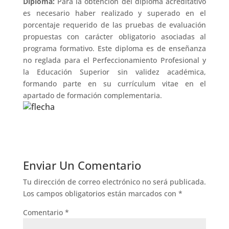
Diploma:
Para la obtención del diploma acreditativo
es necesario haber realizado y superado en el
porcentaje requerido de las pruebas de evaluación
propuestas con carácter obligatorio asociadas al
programa formativo. Este diploma es de enseñanza
no reglada para el Perfeccionamiento Profesional y
la Educación Superior sin validez académica,
formando parte en su currículum vitae en el
apartado de formación complementaria.
Enviar Un Comentario
Tu dirección de correo electrónico no será publicada.
Los campos obligatorios están marcados con
*
Comentario
*