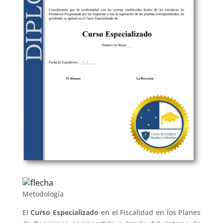
Metodología
El
Curso Especializado
en el Fiscalidad en los Planes