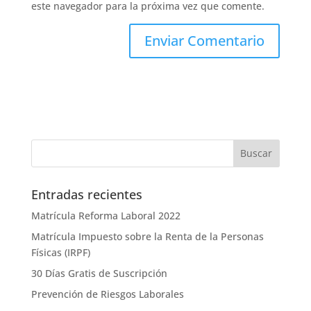
este navegador para la próxima vez que comente.
Entradas recientes
Matrícula Reforma Laboral 2022
Matrícula Impuesto sobre la Renta de la Personas
Físicas (IRPF)
30 Días Gratis de Suscripción
Prevención de Riesgos Laborales