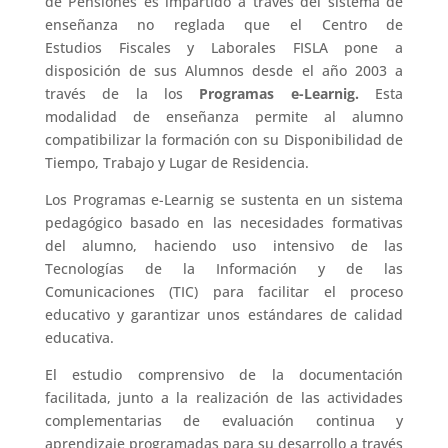
de Pensiones es impartido a través del sistema de
enseñanza no reglada que el Centro de
Estudios Fiscales y Laborales FISLA pone a
disposición de sus Alumnos desde el año 2003 a
través de la los
Programas e-Learnig.
Esta
modalidad de enseñanza permite al alumno
compatibilizar la formación con su Disponibilidad de
Tiempo, Trabajo y Lugar de Residencia.
Los Programas e-Learnig se sustenta en un sistema
pedagógico basado en las necesidades formativas
del alumno, haciendo uso intensivo de las
Tecnologías de la Información y de las
Comunicaciones (TIC) para facilitar el proceso
educativo y garantizar unos estándares de calidad
educativa.
El estudio comprensivo de la documentación
facilitada, junto a la realización de las actividades
complementarias de evaluación continua y
aprendizaje programadas para su desarrollo a través