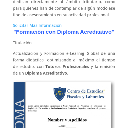
dedican directamente al ámbito tributario, como
para quienes han de contemplar de algún modo ese
tipo de asesoramiento en su actividad profesional.
Solicitar Más Información
"Formación con Diploma Acreditativo"
Titulación
Actualización y Formación e-Learnig Global de una
forma didáctica, optimizando al máximo el tiempo
de estudio, con
Tutores Profesionales
y la emisión
de un
Diploma Acreditativo.