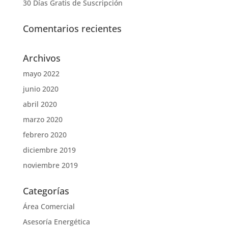
30 Días Gratis de Suscripción
Comentarios recientes
Archivos
mayo 2022
junio 2020
abril 2020
marzo 2020
febrero 2020
diciembre 2019
noviembre 2019
Categorías
Área Comercial
Asesoría Energética