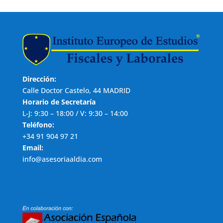
Dirección:
Calle Doctor Castelo, 44 MADRID
Horario de Secretaría
L-J: 9:30 – 18:00 / V: 9:30 – 14:00
Teléfono:
+34 91 904 97 21
Email:
info@asesoriaaldia.com