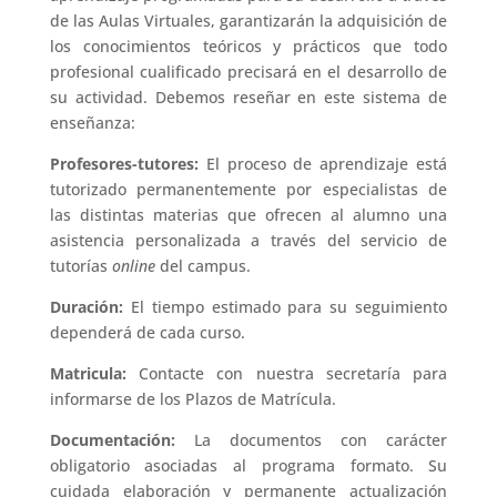
de las Aulas Virtuales, garantizarán la adquisición de
los conocimientos teóricos y prácticos que todo
profesional cualificado precisará en el desarrollo de
su actividad. Debemos reseñar en este sistema de
enseñanza:
Profesores-tutores:
El proceso de aprendizaje está
tutorizado permanentemente por especialistas de
las distintas materias que ofrecen al alumno una
asistencia personalizada a través del servicio de
tutorías
online
del campus.
Duración:
El tiempo estimado para su seguimiento
dependerá de cada curso.
Matricula:
Contacte con nuestra secretaría para
informarse de los Plazos de Matrícula.
Documentación:
La documentos con carácter
obligatorio asociadas al programa formato. Su
cuidada elaboración y permanente actualización