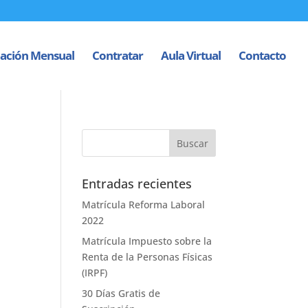
ación Mensual
Contratar
Aula Virtual
Contacto
Entradas recientes
Matrícula Reforma Laboral
2022
Matrícula Impuesto sobre la
Renta de la Personas Físicas
(IRPF)
30 Días Gratis de