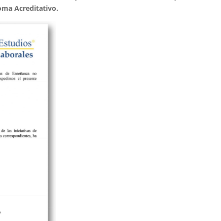
oma Acreditativo.