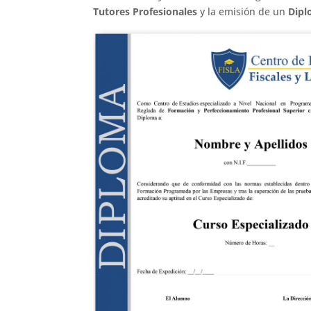
Tutores Profesionales
y la emisión de un
Dipl