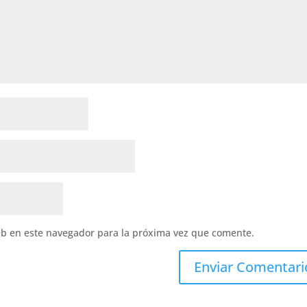
eb en este navegador para la próxima vez que comente.