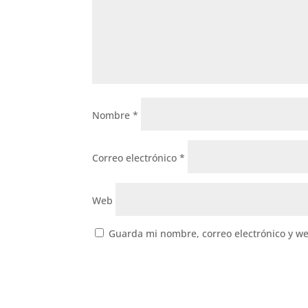
Nombre
*
Correo electrónico
*
Web
Guarda mi nombre, correo electrónico y w