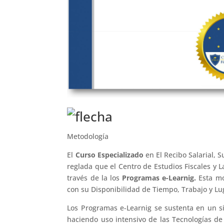
Metodología
El
Curso Especializado
en El Recibo Salarial, 
reglada que el Centro de Estudios Fiscales y 
través de la los
Programas e-Learnig.
Esta mo
con su Disponibilidad de Tiempo, Trabajo y Lu
Los Programas e-Learnig se sustenta en un s
haciendo uso intensivo de las Tecnologías de 