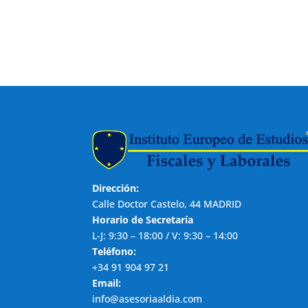
Dirección:
Calle Doctor Castelo, 44 MADRID
Horario de Secretaría
L-J: 9:30 – 18:00 / V: 9:30 – 14:00
Teléfono:
+34 91 904 97 21
Email:
info@asesoriaaldia.com