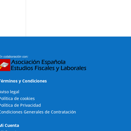
Términos y Condiciones
Aviso legal
Política de cookies
Política de Privacidad
Condiciones Generales de Contratación
Mi Cuenta