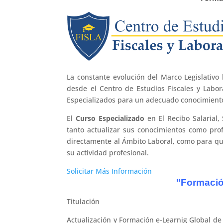
La constante evolución del Marco Legislativ
desde el Centro de Estudios Fiscales y Labo
Especializados para un adecuado conocimiento
El
Curso Especializado
en El Recibo Salarial,
tanto actualizar sus conocimientos como prof
directamente al Ámbito Laboral, como para q
su actividad profesional.
Solicitar Más Información
"Formació
Titulación
Actualización y Formación e-Learnig Global de