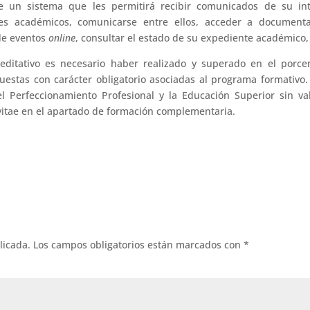
e un sistema que les permitirá recibir comunicados de su int
res académicos, comunicarse entre ellos, acceder a documenta
 de eventos
online
, consultar el estado de su expediente académico, 
editativo es necesario haber realizado y superado en el porce
estas con carácter obligatorio asociadas al programa formativo.
 Perfeccionamiento Profesional y la Educación Superior sin va
itae en el apartado de formación complementaria.
licada.
Los campos obligatorios están marcados con
*