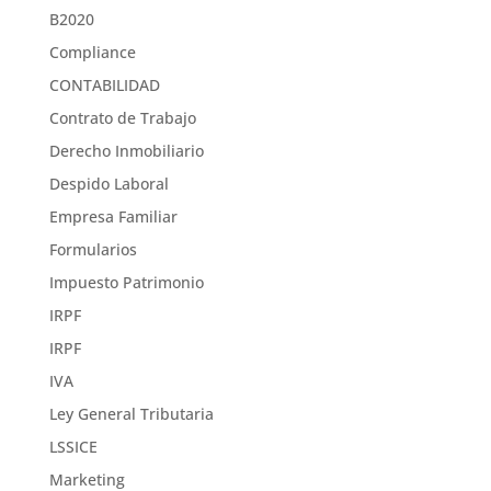
B2020
Compliance
CONTABILIDAD
Contrato de Trabajo
Derecho Inmobiliario
Despido Laboral
Empresa Familiar
Formularios
Impuesto Patrimonio
IRPF
IRPF
IVA
Ley General Tributaria
LSSICE
Marketing