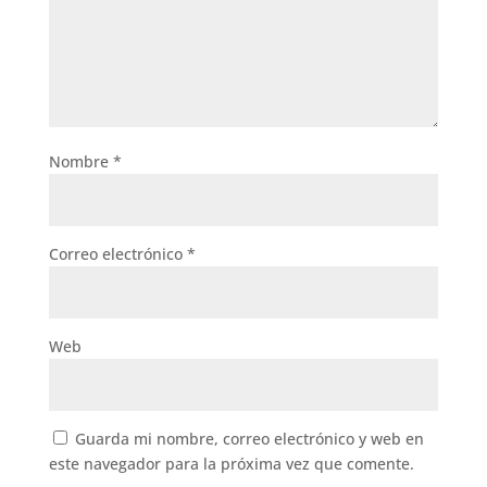
Nombre
*
Correo electrónico
*
Web
Guarda mi nombre, correo electrónico y web en
este navegador para la próxima vez que comente.