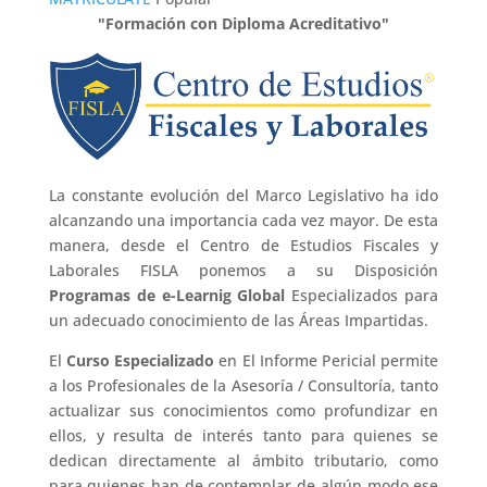
"Formación con Diploma Acreditativo"
La constante evolución del Marco Legislativo ha ido
alcanzando una importancia cada vez mayor. De esta
manera, desde el Centro de Estudios Fiscales y
Laborales FISLA ponemos a su Disposición
Programas de e-Learnig Global
Especializados para
un adecuado conocimiento de las Áreas Impartidas.
El
Curso Especializado
en El Informe Pericial permite
a los Profesionales de la Asesoría / Consultoría, tanto
actualizar sus conocimientos como profundizar en
ellos, y resulta de interés tanto para quienes se
dedican directamente al ámbito tributario, como
para quienes han de contemplar de algún modo ese