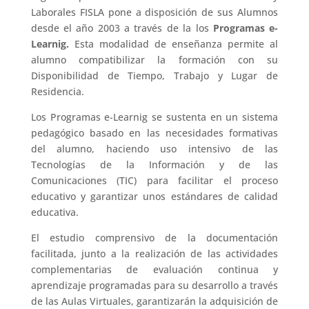
Laborales FISLA pone a disposición de sus Alumnos
desde el año 2003 a través de la los
Programas e-
Learnig.
Esta modalidad de enseñanza permite al
alumno compatibilizar la formación con su
Disponibilidad de Tiempo, Trabajo y Lugar de
Residencia.
Los Programas e-Learnig se sustenta en un sistema
pedagógico basado en las necesidades formativas
del alumno, haciendo uso intensivo de las
Tecnologías de la Información y de las
Comunicaciones (TIC) para facilitar el proceso
educativo y garantizar unos estándares de calidad
educativa.
El estudio comprensivo de la documentación
facilitada, junto a la realización de las actividades
complementarias de evaluación continua y
aprendizaje programadas para su desarrollo a través
de las Aulas Virtuales, garantizarán la adquisición de