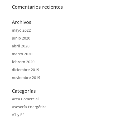
Comentarios recientes
Archivos
mayo 2022
junio 2020
abril 2020
marzo 2020
febrero 2020
diciembre 2019
noviembre 2019
Categorías
Área Comercial
Asesoría Energética
AT y EF