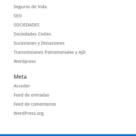
Seguros de Vida
SEO
SOCIEDADES
Sociedades Civiles
Sucesiones y Donaciones
Transmisiones Patromoniales y AJD
Wordpress
Meta
Acceder
Feed de entradas
Feed de comentarios
WordPress.org