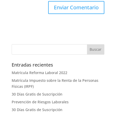
Entradas recientes
Matrícula Reforma Laboral 2022
Matrícula Impuesto sobre la Renta de la Personas
Físicas (IRPF)
30 Días Gratis de Suscripción
Prevención de Riesgos Laborales
30 Días Gratis de Suscripción