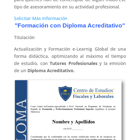
tipo de asesoramiento en su actividad profesional.
Solicitar Más Información
"Formación con Diploma Acreditativo"
Titulación
Actualización y Formación e-Learnig Global de una
forma didáctica, optimizando al máximo el tiempo
de estudio, con
Tutores Profesionales
y la emisión
de un
Diploma Acreditativo.