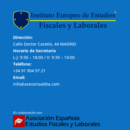
Dirección:
Calle Doctor Castelo, 44 MADRID
Horario de Secretaría
L-J: 9:30 – 18:00 / V: 9:30 – 14:00
Teléfono:
+34 91 904 97 21
Email:
info@asesoriaaldia.com