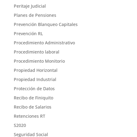
Peritaje Judicial
Planes de Pensiones
Prevención Blanqueo Capitales
Prevención RL
Procedimiento Administrativo
Procedimiento laboral
Procedimiento Monitorio
Propiedad Horizontal
Propiedad Industrial
Protección de Datos
Recibo de Finiquito
Recibo de Salarios
Retenciones RT
S2020
Seguridad Social