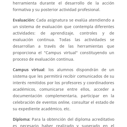
herramienta durante el desarrollo de la acción
formativa y su posterior actividad profesional.
Evaluación:
Cada asignatura se evalúa atendiendo a
un sistema de evaluación que contempla diferentes
actividades: de aprendizaje, controles y de
evaluación continua. Todas las actividades se
desarrollan a través de las herramientas que
proporciona el "Campus virtual" constituyendo un
proceso de evaluación continua.
Campus virtual
: los alumnos dispondrán de un
sistema que les permitirá recibir comunicados de su
interés remitidos por los profesores y coordinadores
académicos, comunicarse entre ellos, acceder a
documentación complementaria, participar en la
celebración de eventos
online
, consultar el estado de
su expediente académico, etc.
Diploma:
Para la obtención del diploma acreditativo
es necesario haber realizado y superado en el