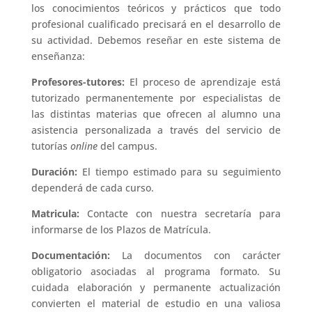
los conocimientos teóricos y prácticos que todo
profesional cualificado precisará en el desarrollo de
su actividad. Debemos reseñar en este sistema de
enseñanza:
Profesores-tutores:
El proceso de aprendizaje está
tutorizado permanentemente por especialistas de
las distintas materias que ofrecen al alumno una
asistencia personalizada a través del servicio de
tutorías
online
del campus.
Duración:
El tiempo estimado para su seguimiento
dependerá de cada curso.
Matricula:
Contacte con nuestra secretaría para
informarse de los Plazos de Matrícula.
Documentación:
La documentos con carácter
obligatorio asociadas al programa formato. Su
cuidada elaboración y permanente actualización
convierten el material de estudio en una valiosa