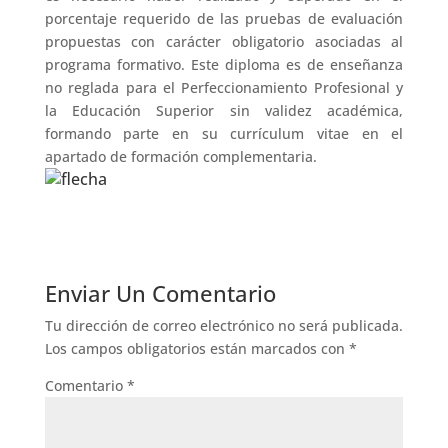
porcentaje requerido de las pruebas de evaluación
propuestas con carácter obligatorio asociadas al
programa formativo. Este diploma es de enseñanza
no reglada para el Perfeccionamiento Profesional y
la Educación Superior sin validez académica,
formando parte en su currículum vitae en el
apartado de formación complementaria.
Enviar Un Comentario
Tu dirección de correo electrónico no será publicada.
Los campos obligatorios están marcados con
*
Comentario
*