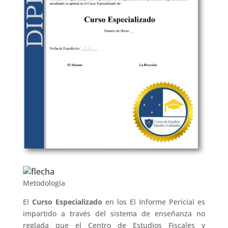
Metodología
El
Curso Especializado
en los El Informe Pericial es
impartido a través del sistema de enseñanza no
reglada que el Centro de Estudios Fiscales y