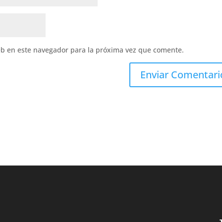
eb en este navegador para la próxima vez que comente.