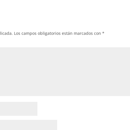
licada.
Los campos obligatorios están marcados con
*