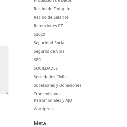
Protección de Datos
Recibo de Finiquito
Recibo de Salarios
Retenciones RT
S2020
Seguridad Social
Seguros de Vida
SEO
SOCIEDADES
Sociedades Civiles
Sucesiones y Donaciones
Transmisiones
Patromoniales y AJD
Wordpress
Meta