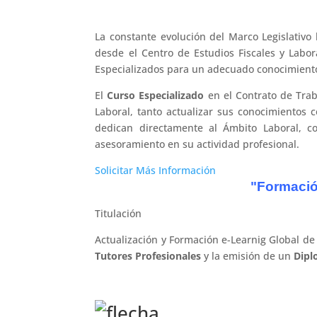
La constante evolución del Marco Legislativ
desde el Centro de Estudios Fiscales y Labo
Especializados para un adecuado conocimiento
El
Curso Especializado
en el Contrato de Trab
Laboral, tanto actualizar sus conocimientos 
dedican directamente al Ámbito Laboral, 
asesoramiento en su actividad profesional.
Solicitar Más Información
"Formació
Titulación
Actualización y Formación e-Learnig Global de
Tutores Profesionales
y la emisión de un
Dipl