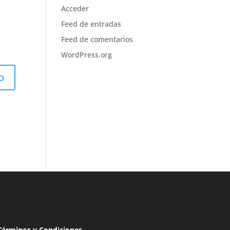
Acceder
Feed de entradas
Feed de comentarios
WordPress.org
Términos y Condiciones