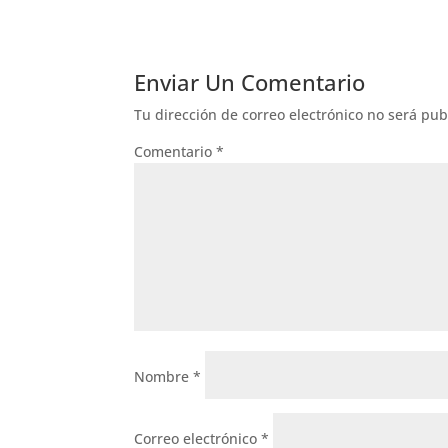
Enviar Un Comentario
Tu dirección de correo electrónico no será pub
Comentario
*
Nombre
*
Correo electrónico
*