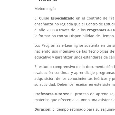
Metodología
El
Curso Especializado
en el Contrato de Tra
enseñanza no reglada que el Centro de Estudi
el año 2003 a través de la los
Programas e-Le
la formación con su Disponibilidad de Tiempo,
Los Programas e-Learnig se sustenta en un s
haciendo uso intensivo de las Tecnologías de 
educativo y garantizar unos estándares de cal
El estudio comprensivo de la documentación fa
evaluación continua y aprendizaje programada
adquisición de los conocimientos teóricos y p
su actividad. Debemos reseñar en este sistem
Profesores-tutores:
El proceso de aprendizaj
materias que ofrecen al alumno una asistencia 
Duración:
El tiempo estimado para su seguimi