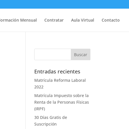
Formación Mensual
Contratar
Aula Virtual
Contacto
Entradas recientes
Matrícula Reforma Laboral
2022
Matrícula Impuesto sobre la
Renta de la Personas Físicas
(IRPF)
30 Días Gratis de
Suscripción