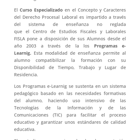
El
Curso Especializado
en el Concepto y Caracteres
del Derecho Procesal Laboral
es impartido a través
del sistema de enseñanza no reglada
que el Centro de Estudios Fiscales y Laborales
FISLA pone a disposición de sus Alumnos desde el
año 2003 a través de la los
Programas e-
Learnig.
Esta modalidad de enseñanza permite al
alumno compatibilizar la formación con su
Disponibilidad de Tiempo, Trabajo y Lugar de
Residencia.
Los Programas e-Learnig se sustenta en un sistema
pedagógico basado en las necesidades formativas
del alumno, haciendo uso intensivo de las
Tecnologías de la Información y de las
Comunicaciones (TIC) para facilitar el proceso
educativo y garantizar unos estándares de calidad
educativa.