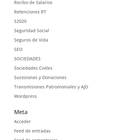
Recibo de Salarios
Retenciones RT
S2020
Seguridad Social
Seguros de Vida
SEO
SOCIEDADES
Sociedades Civiles
Sucesiones y Donaciones
Transmisiones Patromoniales y AJD
Wordpress
Meta
Acceder
Feed de entradas