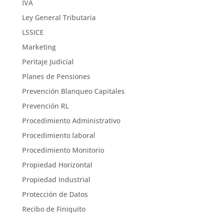
IVA
Ley General Tributaria
LSSICE
Marketing
Peritaje Judicial
Planes de Pensiones
Prevención Blanqueo Capitales
Prevención RL
Procedimiento Administrativo
Procedimiento laboral
Procedimiento Monitorio
Propiedad Horizontal
Propiedad Industrial
Protección de Datos
Recibo de Finiquito