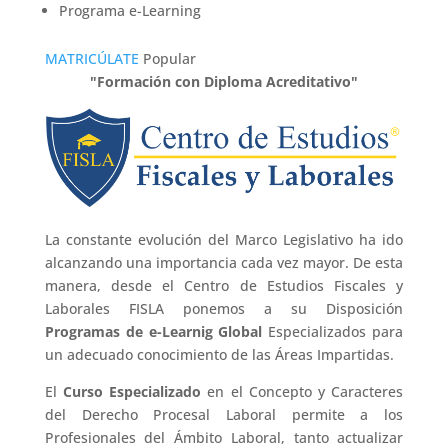
Programa e-Learning
MATRICÚLATE
Popular
"Formación con Diploma Acreditativo"
La constante evolución del Marco Legislativo ha ido
alcanzando una importancia cada vez mayor. De esta
manera, desde el Centro de Estudios Fiscales y
Laborales FISLA ponemos a su Disposición
Programas de e-Learnig Global
Especializados para
un adecuado conocimiento de las Áreas Impartidas.
El
Curso Especializado
en el Concepto y Caracteres
del Derecho Procesal Laboral
permite a los
Profesionales del Ámbito Laboral, tanto actualizar