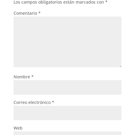
Los campos obligatorios están marcados con
*
Comentario
*
Nombre
*
Correo electrónico
*
Web