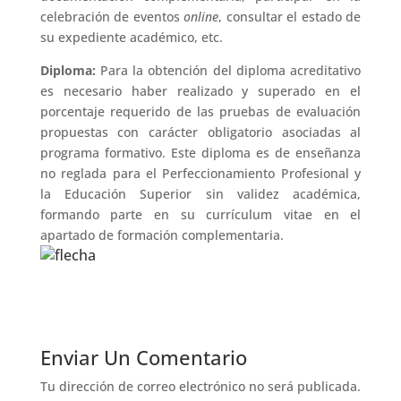
celebración de eventos
online
, consultar el estado de
su expediente académico, etc.
Diploma:
Para la obtención del diploma acreditativo
es necesario haber realizado y superado en el
porcentaje requerido de las pruebas de evaluación
propuestas con carácter obligatorio asociadas al
programa formativo. Este diploma es de enseñanza
no reglada para el Perfeccionamiento Profesional y
la Educación Superior sin validez académica,
formando parte en su currículum vitae en el
apartado de formación complementaria.
Enviar Un Comentario
Tu dirección de correo electrónico no será publicada.