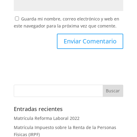
Guarda mi nombre, correo electrónico y web en
este navegador para la próxima vez que comente.
Entradas recientes
Matrícula Reforma Laboral 2022
Matrícula Impuesto sobre la Renta de la Personas
Físicas (IRPF)