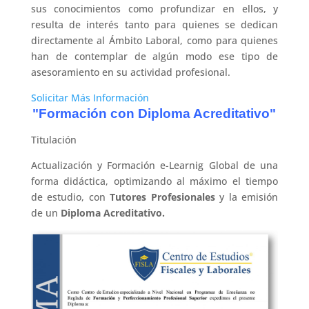
sus conocimientos como profundizar en ellos, y
resulta de interés tanto para quienes se dedican
directamente al Ámbito Laboral, como para quienes
han de contemplar de algún modo ese tipo de
asesoramiento en su actividad profesional.
Solicitar Más Información
"Formación con Diploma Acreditativo"
Titulación
Actualización y Formación e-Learnig Global de una
forma didáctica, optimizando al máximo el tiempo
de estudio, con
Tutores Profesionales
y la emisión
de un
Diploma Acreditativo.