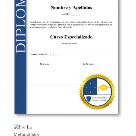
Metodología