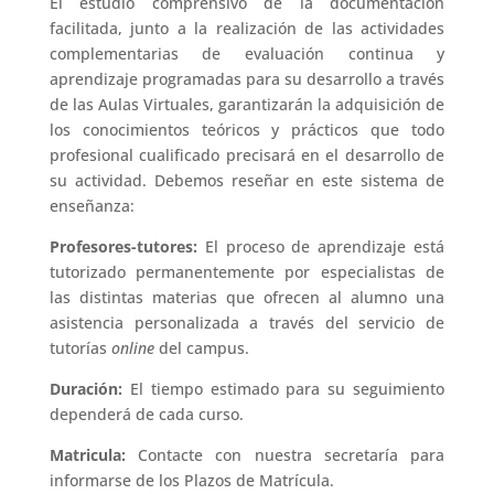
El estudio comprensivo de la documentación
facilitada, junto a la realización de las actividades
complementarias de evaluación continua y
aprendizaje programadas para su desarrollo a través
de las Aulas Virtuales, garantizarán la adquisición de
los conocimientos teóricos y prácticos que todo
profesional cualificado precisará en el desarrollo de
su actividad. Debemos reseñar en este sistema de
enseñanza:
Profesores-tutores:
El proceso de aprendizaje está
tutorizado permanentemente por especialistas de
las distintas materias que ofrecen al alumno una
asistencia personalizada a través del servicio de
tutorías
online
del campus.
Duración:
El tiempo estimado para su seguimiento
dependerá de cada curso.
Matricula:
Contacte con nuestra secretaría para
informarse de los Plazos de Matrícula.