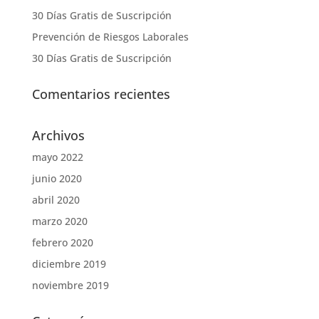
30 Días Gratis de Suscripción
Prevención de Riesgos Laborales
30 Días Gratis de Suscripción
Comentarios recientes
Archivos
mayo 2022
junio 2020
abril 2020
marzo 2020
febrero 2020
diciembre 2019
noviembre 2019