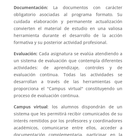
Documentación:
La documentos con carácter
obligatorio asociadas al programa formato. Su
cuidada elaboración y permanente actualización
convierten el material de estudio en una valiosa
herramienta durante el desarrollo de la acción
formativa y su posterior actividad profesional.
Evaluación:
Cada asignatura se evalúa atendiendo a
un sistema de evaluación que contempla diferentes
actividades: de aprendizaje, controles y de
evaluación continua. Todas las actividades se
desarrollan a través de las herramientas que
proporciona el "Campus virtual" constituyendo un
proceso de evaluación continua.
Campus virtual
: los alumnos dispondrán de un
sistema que les permitirá recibir comunicados de su
interés remitidos por los profesores y coordinadores
académicos, comunicarse entre ellos, acceder a
documentación complementaria, participar en la